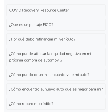
COVID Recovery Resource Center
¿Qué es un puntaje FICO?
¿Por qué debo refinanciar mi vehículo?
¿Cómo puede afectar la equidad negativa en mi
próxima compra de automóvil?
¿Cómo puedo determinar cuánto vale mi auto?
¿Cómo encuentro el nuevo auto que es mejor para mí?
¿Cómo reparo mi crédito?