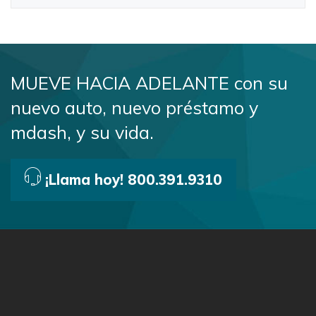
MUEVE HACIA ADELANTE con su
nuevo auto, nuevo préstamo y
mdash, y su vida.
¡Llama hoy! 800.391.9310