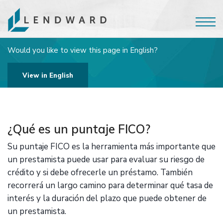
Would you like to view this page in English?
View in English
¿Qué es un puntaje FICO?
Su puntaje FICO es la herramienta más importante que
un prestamista puede usar para evaluar su riesgo de
crédito y si debe ofrecerle un préstamo. También
recorrerá un largo camino para determinar qué tasa de
interés y la duración del plazo que puede obtener de
un prestamista.