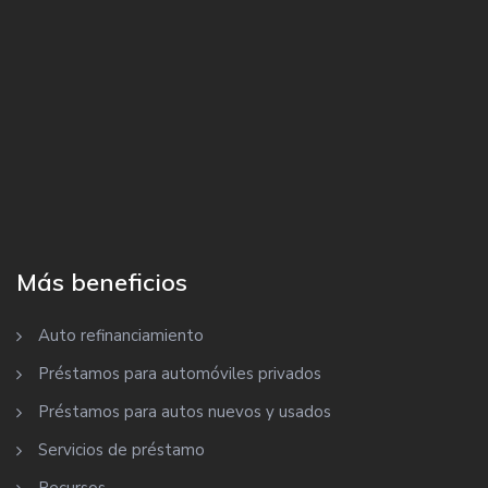
Más beneficios
Auto refinanciamiento
Préstamos para automóviles privados
Préstamos para autos nuevos y usados
Servicios de préstamo
Recursos