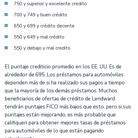
750 y superior y excelente credito
700 y 749 y buen crédito
650 y 699 y crédito decente
550 y 649 y mal crédito
550 y debajo y mal credito
El puntaje crediticio promedio en los EE. UU. Es de
alrededor de 695. Los préstamos para automóviles
dependen más de si ha realizado sus pagos a tiempo
que la mayoría de los demás préstamos. Muchos
beneficiarios de ofertas de crédito de Lendward
tendrán puntajes FICO más bajos que esto, pero si sus
puntajes están mejorando, es más probable que
califiquen para obtener mejores tasas de préstamos
para automóviles de lo que están pagando