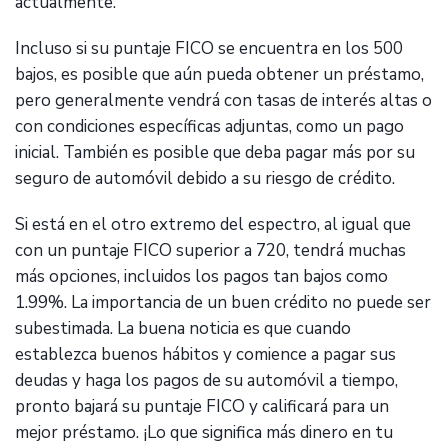
actualmente.
Incluso si su puntaje FICO se encuentra en los 500
bajos, es posible que aún pueda obtener un préstamo,
pero generalmente vendrá con tasas de interés altas o
con condiciones específicas adjuntas, como un pago
inicial. También es posible que deba pagar más por su
seguro de automóvil debido a su riesgo de crédito.
Si está en el otro extremo del espectro, al igual que
con un puntaje FICO superior a 720, tendrá muchas
más opciones, incluidos los pagos tan bajos como
1.99%. La importancia de un buen crédito no puede ser
subestimada. La buena noticia es que cuando
establezca buenos hábitos y comience a pagar sus
deudas y haga los pagos de su automóvil a tiempo,
pronto bajará su puntaje FICO y calificará para un
mejor préstamo. ¡Lo que significa más dinero en tu