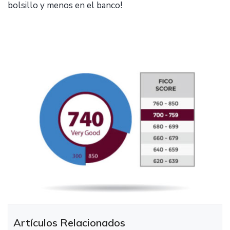
bolsillo y menos en el banco!
Artículos Relacionados