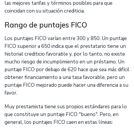
las mejores tarifas y términos posibles para que
coincidan con su situación crediticia.
Rango de puntajes FICO
Los puntajes FICO varían entre 300 y 850. Un puntaje
FICO superior a 650 indica que el prestatario tiene un
historial crediticio favorable y, por lo tanto, no existe
mucho riesgo de incumplimiento en un préstamo. Un
puntaje FICO por debajo de 620 hace que sea más difícil
obtener financiamiento a una tasa favorable, pero un
puntaje FICO mejorado puede hacer una diferencia a su
favor.
Muy prestamista tiene sus propios estándares para lo
que constituye un puntaje FICO "bueno". Pero, en
general, los puntajes FICO caen en estas líneas: