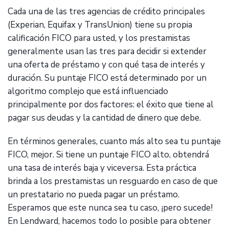
Cada una de las tres agencias de crédito principales
(Experian, Equifax y TransUnion) tiene su propia
calificación FICO para usted, y los prestamistas
generalmente usan las tres para decidir si extender
una oferta de préstamo y con qué tasa de interés y
duración. Su puntaje FICO está determinado por un
algoritmo complejo que está influenciado
principalmente por dos factores: el éxito que tiene al
pagar sus deudas y la cantidad de dinero que debe.
En términos generales, cuanto más alto sea tu puntaje
FICO, mejor. Si tiene un puntaje FICO alto, obtendrá
una tasa de interés baja y viceversa. Esta práctica
brinda a los prestamistas un resguardo en caso de que
un prestatario no pueda pagar un préstamo.
Esperamos que este nunca sea tu caso, ¡pero sucede!
En Lendward, hacemos todo lo posible para obtener