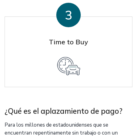
Time to Buy
¿Qué es el aplazamiento de pago?
Para los millones de estadounidenses que se
encuentran repentinamente sin trabajo o con un