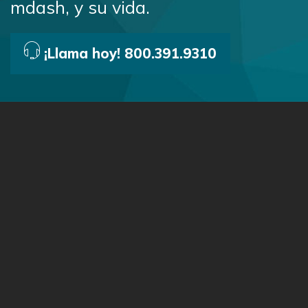
mdash, y su vida.
¡Llama hoy! 800.391.9310