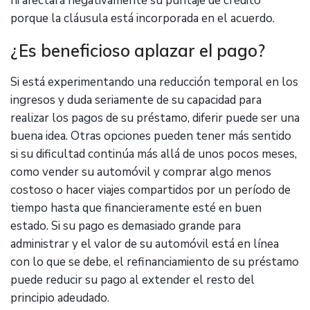
ni afectará negativamente su puntaje de crédito
porque la cláusula está incorporada en el acuerdo.
¿Es beneficioso aplazar el pago?
Si está experimentando una reducción temporal en los
ingresos y duda seriamente de su capacidad para
realizar los pagos de su préstamo, diferir puede ser una
buena idea. Otras opciones pueden tener más sentido
si su dificultad continúa más allá de unos pocos meses,
como vender su automóvil y comprar algo menos
costoso o hacer viajes compartidos por un período de
tiempo hasta que financieramente esté en buen
estado. Si su pago es demasiado grande para
administrar y el valor de su automóvil está en línea
con lo que se debe, el refinanciamiento de su préstamo
puede reducir su pago al extender el resto del
principio adeudado.