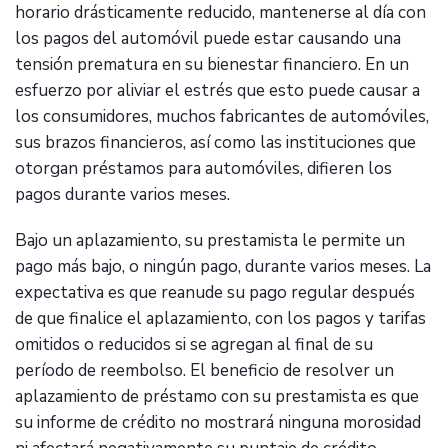
horario drásticamente reducido, mantenerse al día con
los pagos del automóvil puede estar causando una
tensión prematura en su bienestar financiero. En un
esfuerzo por aliviar el estrés que esto puede causar a
los consumidores, muchos fabricantes de automóviles,
sus brazos financieros, así como las instituciones que
otorgan préstamos para automóviles, difieren los
pagos durante varios meses.
Bajo un aplazamiento, su prestamista le permite un
pago más bajo, o ningún pago, durante varios meses. La
expectativa es que reanude su pago regular después
de que finalice el aplazamiento, con los pagos y tarifas
omitidos o reducidos si se agregan al final de su
período de reembolso. El beneficio de resolver un
aplazamiento de préstamo con su prestamista es que
su informe de crédito no mostrará ninguna morosidad