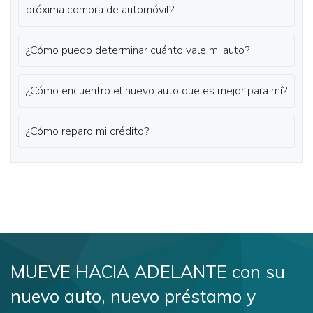
próxima compra de automóvil?
¿Cómo puedo determinar cuánto vale mi auto?
¿Cómo encuentro el nuevo auto que es mejor para mí?
¿Cómo reparo mi crédito?
MUEVE HACIA ADELANTE con su
nuevo auto, nuevo préstamo y