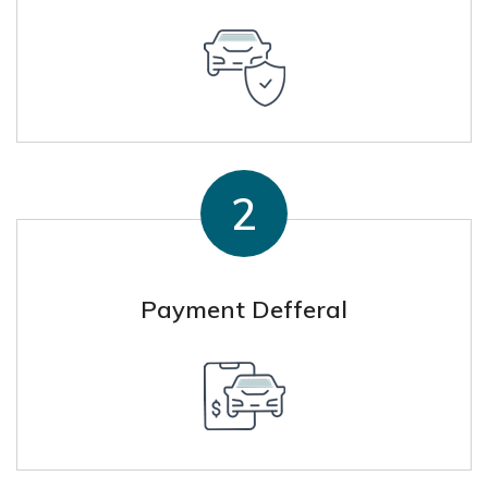
Payment Defferal