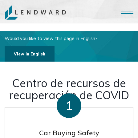
Would you like to view this page in English?
View in English
Centro de recursos de
recuperación de COVID
Car Buying Safety