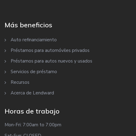
Más beneficios
Auto refinanciamiento
Préstamos para automóviles privados
Préstamos para autos nuevos y usados
Servicios de préstamo
Recursos
Acerca de Lendward
Horas de trabajo
Mon-Fri: 7:00am to 7:00pm
Sat-Sun: CLOSED