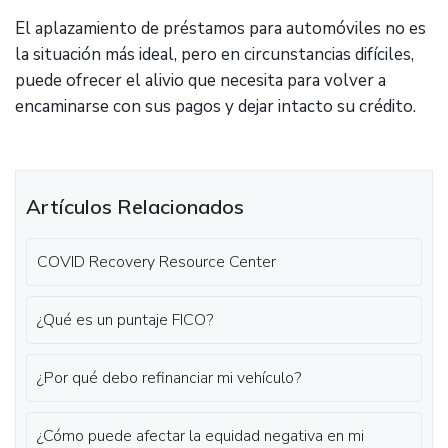
El aplazamiento de préstamos para automóviles no es
la situación más ideal, pero en circunstancias difíciles,
puede ofrecer el alivio que necesita para volver a
encaminarse con sus pagos y dejar intacto su crédito.
Artículos Relacionados
COVID Recovery Resource Center
¿Qué es un puntaje FICO?
¿Por qué debo refinanciar mi vehículo?
¿Cómo puede afectar la equidad negativa en mi